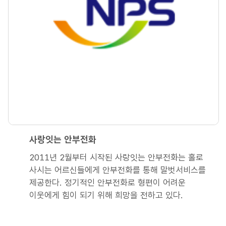
사랑잇는 안부전화
2011년 2월부터 시작된 사랑잇는 안부전화는 홀로
사시는 어르신들에게 안부전화를 통해 말벗서비스를
제공한다. 정기적인 안부전화로 형편이 어려운
이웃에게 힘이 되기 위해 희망을 전하고 있다.