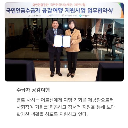
수급자 공감여행
홀로 사시는 어르신에게 여행 기회를 제공함으로써
사회참여 기회를 제공하고 정서적 지원을 통해 보다
활기찬 생활을 하도록 지원하고 있다.