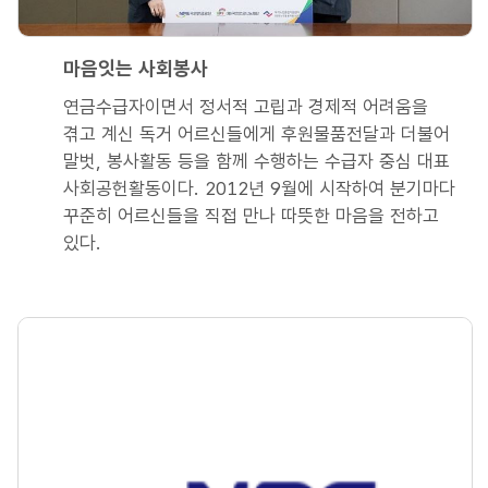
마음잇는 사회봉사
연금수급자이면서 정서적 고립과 경제적 어려움을
겪고 계신 독거 어르신들에게 후원물품전달과 더불어
말벗, 봉사활동 등을 함께 수행하는 수급자 중심 대표
사회공헌활동이다. 2012년 9월에 시작하여 분기마다
꾸준히 어르신들을 직접 만나 따뜻한 마음을 전하고
있다.