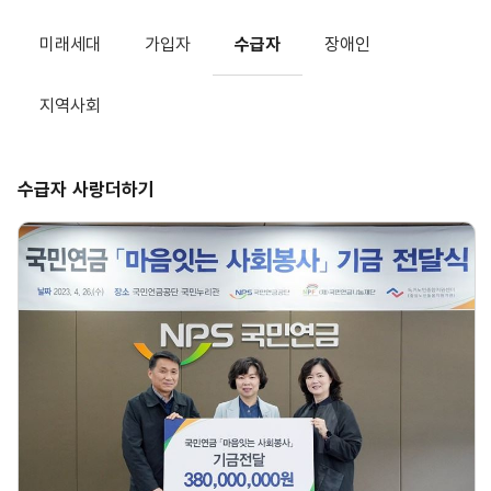
미래세대
가입자
수급자
장애인
지역사회
수급자 사랑더하기