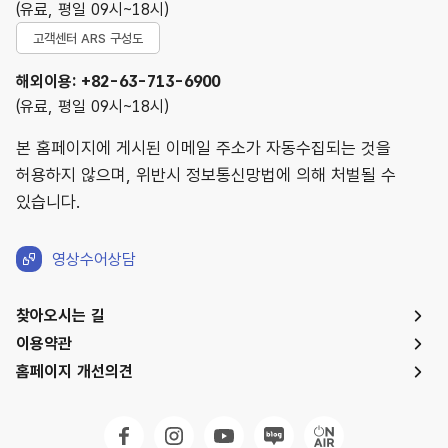
(유료, 평일 09시~18시)
고객센터 ARS 구성도
해외이용: +82-63-713-6900
(유료, 평일 09시~18시)
본 홈페이지에 게시된 이메일 주소가 자동수집되는 것을
허용하지 않으며, 위반시 정보통신망법에 의해 처벌될 수
있습니다.
영상수어상담
찾아오시는 길
이용약관
홈페이지 개선의견