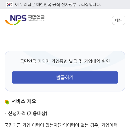
이 누리집은 대한민국 공식 전자정부 누리집입니다.
메뉴
국민연금 가입자 가입증명 발급 및 가입내역 확인
발급하기
서비스 개요
신청자격 (이용대상)
국민연금 가입 이력이 있는자(가입이력이 없는 경우, 가입이력