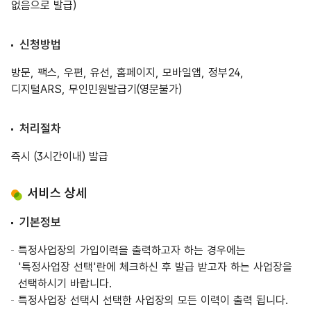
없음으로 발급)
신청방법
방문, 팩스, 우편, 유선, 홈페이지, 모바일앱, 정부24,
디지털ARS, 무인민원발급기(영문불가)
처리절차
즉시 (3시간이내) 발급
서비스 상세
기본정보
특정사업장의 가입이력을 출력하고자 하는 경우에는
'특정사업장 선택'란에 체크하신 후 발급 받고자 하는 사업장을
선택하시기 바랍니다.
특정사업장 선택시 선택한 사업장의 모든 이력이 출력 됩니다.