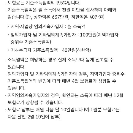
보험료는 기준소득월액의 9.5%입니다.
기준소득월액은 월 소득에서 천원 미만을 절사하며 아래와
같습니다.(단, 상한액은 637만원, 하한액은 40만원)
지역·사업장 임의계속가입자 : 월 소득액
임의가입자 및 기타임의계속가입자 : 100만원(지역가입자
중위수 기준소득월액)
기초수급자 기준소득월액 : 40만원(하한액)
소득월액은 희망하는 경우 실제 소득보다 높게 신고할 수
있습니다.
임의가입자 및 기타임의계속가입자의 경우, 지역가입자 중위수
기준소득월액의 변경에 따라 매년 4월 보험료가 상향될 수
있습니다.
지역임의계속가입자의 경우, 확인되는 소득에 따라 매년 12월
보험료가 상향될 수 있습니다.
보험료 납부는 매월 다음 달 10일입니다.(예:1월분 보험료는
다음 달인 2월 10일에 납부)