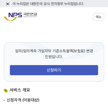
이 누리집은 대한민국 공식 전자정부 누리집입니다.
메뉴
임의/임의계속 가입자의 기준소득월액(보험료) 변경
민원입니다.
신청하기
서비스 개요
신청자격 (이용대상)