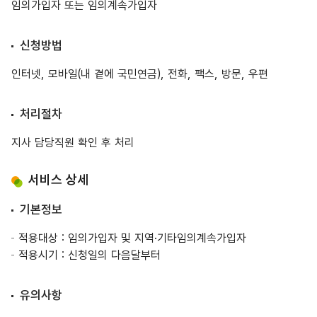
임의가입자 또는 임의계속가입자
신청방법
인터넷, 모바일(내 곁에 국민연금), 전화, 팩스, 방문, 우편
처리절차
지사 담당직원 확인 후 처리
서비스 상세
기본정보
적용대상 : 임의가입자 및 지역·기타임의계속가입자
적용시기 : 신청일의 다음달부터
유의사항