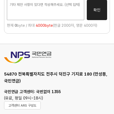
확인
현재
0
byte / 최대
4000byte
(한글 2000자, 영문 4000자)
국민연금
54870 전북특별자치도 전주시 덕진구 기지로 180 (만성동,
국민연금)
국민연금 고객센터: 국번없이 1355
(유료, 평일 09시~18시)
고객센터 ARS 구성도