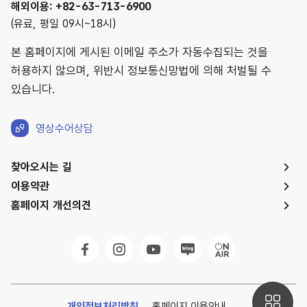
해외이용: +82-63-713-6900
(유료, 평일 09시~18시)
본 홈페이지에 게시된 이메일 주소가 자동수집되는 것을
허용하지 않으며, 위반시 정보통신망법에 의해 처벌될 수
있습니다.
영상수어상담
찾아오시는 길
이용약관
홈페이지 개선의견
개인정보처리방침
홈페이지 이용안내