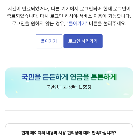
시간이 만료되었거나, 다른 기기에서 로그인되어 현재 로그인이
종료되었습니다. 다시 로그인 하셔야 서비스 이용이 가능합니다.
로그인을 원하지 않는 경우,
'돌아가기'
버튼을 눌러주세요.
돌아가기
로그인 하러가기
담
국민연금 고객센터 (1355)
당
현
현재 페이지의 내용과 사용 편의성에 대해 만족하십니까?