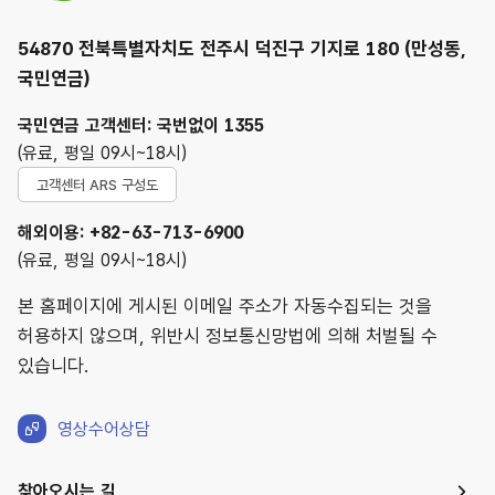
54870 전북특별자치도 전주시 덕진구 기지로 180 (만성동,
국민연금)
국민연금 고객센터: 국번없이 1355
(유료, 평일 09시~18시)
고객센터 ARS 구성도
해외이용: +82-63-713-6900
(유료, 평일 09시~18시)
본 홈페이지에 게시된 이메일 주소가 자동수집되는 것을
허용하지 않으며, 위반시 정보통신망법에 의해 처벌될 수
있습니다.
영상수어상담
찾아오시는 길