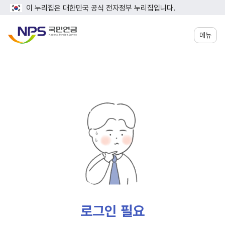
이 누리집은 대한민국 공식 전자정부 누리집입니다.
메뉴
로그인 필요