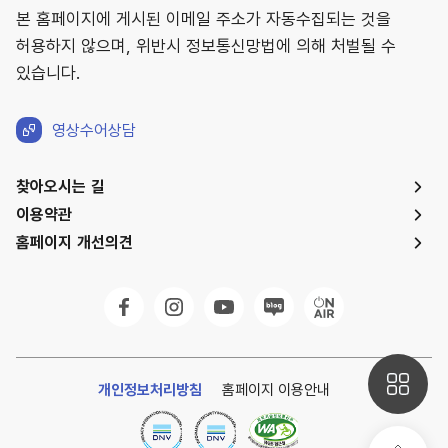
본 홈페이지에 게시된 이메일 주소가 자동수집되는 것을
허용하지 않으며, 위반시 정보통신망법에 의해 처벌될 수
있습니다.
영상수어상담
찾아오시는 길
이용약관
홈페이지 개선의견
개인정보처리방침
홈페이지 이용안내