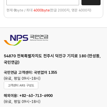
현재
0
byte / 최대
4000byte
(한글 2000자, 영문 4000자)
국민연금
54870 전북특별자치도 전주시 덕진구 기지로 180 (만성동,
국민연금)
국민연금 고객센터: 국번없이 1355
(유료, 평일 09시~18시)
고객센터 ARS 구성도
해외이용: +82-63-713-6900
(유료, 평일 09시~18시)