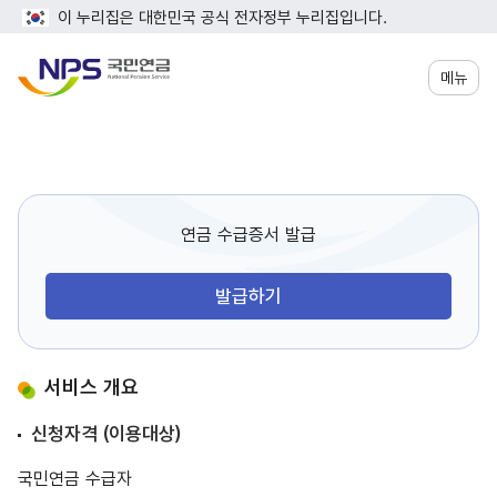
이 누리집은 대한민국 공식 전자정부 누리집입니다.
메뉴
연금 수급증서 발급
발급하기
서비스 개요
신청자격 (이용대상)
국민연금 수급자