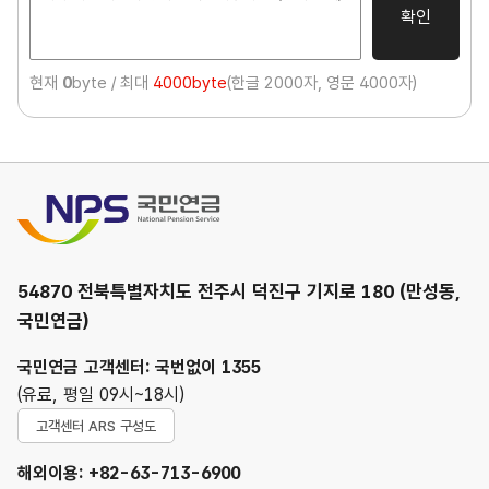
확인
현재
0
byte / 최대
4000byte
(한글 2000자, 영문 4000자)
국민연금
54870 전북특별자치도 전주시 덕진구 기지로 180 (만성동,
국민연금)
국민연금 고객센터: 국번없이 1355
(유료, 평일 09시~18시)
고객센터 ARS 구성도
해외이용: +82-63-713-6900