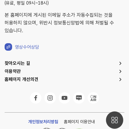
(유료, 평일 09시~18시)
본 홈페이지에 게시된 이메일 주소가 자동수집되는 것을
허용하지 않으며, 위반시 정보통신망법에 의해 처벌될 수
있습니다.
영상수어상담
찾아오시는 길
이용약관
홈페이지 개선의견
개인정보처리방침
홈페이지 이용안내