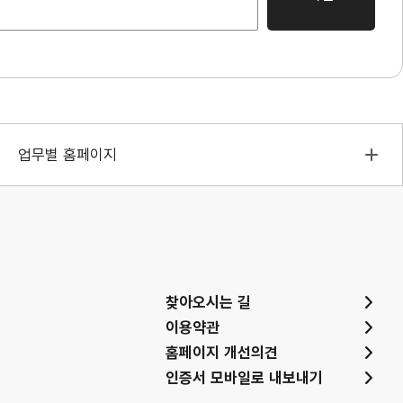
업무별 홈페이지
찾아오시는 길
이용약관
홈페이지 개선의견
인증서 모바일로 내보내기