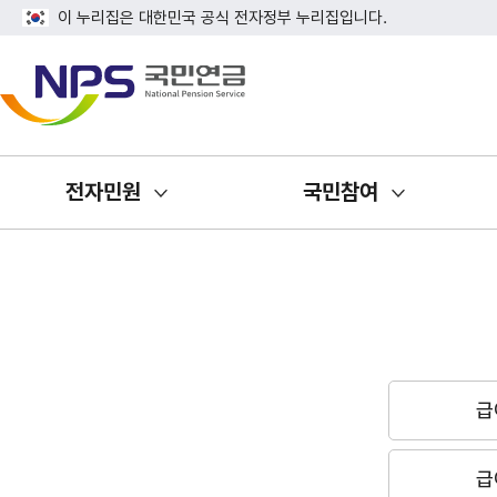
이 누리집은 대한민국 공식 전자정부 누리집입니다.
전자민원
국민참여
급
급