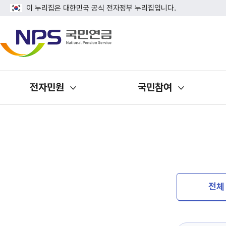
이 누리집은 대한민국 공식 전자정부 누리집입니다.
전자민원
국민참여
전체