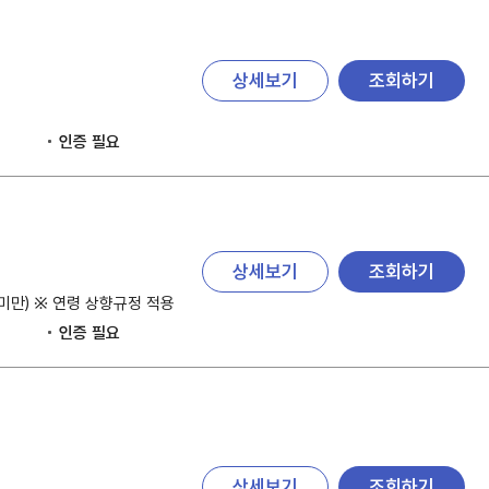
상세보기
조회하기
인증 필요
상세보기
조회하기
 미만) ※ 연령 상향규정 적용
인증 필요
상세보기
조회하기