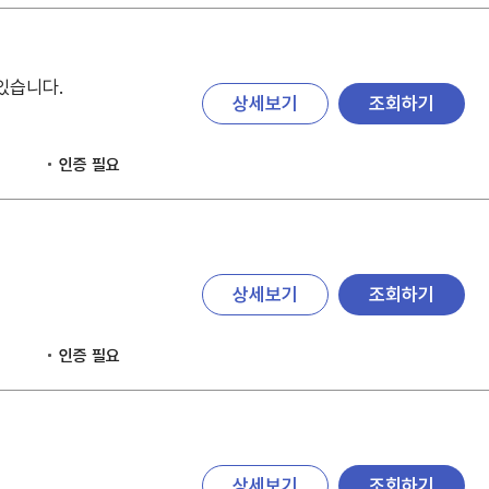
있습니다.
상세보기
조회하기
인증 필요
상세보기
조회하기
인증 필요
상세보기
조회하기