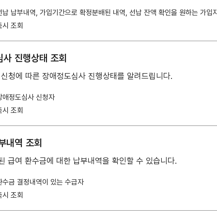
선납 납부내역, 가입기간으로 확정분배된 내역, 선납 잔액 확인을 원하는 가입
즉시 조회
사 진행상태 조회
 신청에 따른 장애정도심사 진행상태를 알려드립니다.
장애정도심사 신청자
즉시 조회
부내역 조회
급된 급여 환수금에 대한 납부내역을 확인할 수 있습니다.
환수금 결정내역이 있는 수급자
즉시 조회