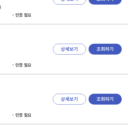
자
인증 필요
상세보기
조회하기
인증 필요
상세보기
조회하기
인증 필요