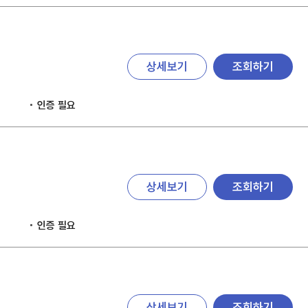
상세보기
조회하기
인증 필요
상세보기
조회하기
인증 필요
상세보기
조회하기