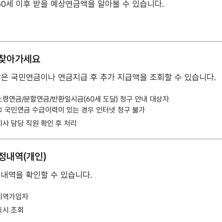
60세 이후 받을 예상연금액을 알아볼 수 있습니다.
 찾아가세요
은 국민연금이나 연금지급 후 추가 지급액을 조회할 수 있습니다.
노령연금/분할연금/반환일시금(60세 도달) 청구 안내 대상자
※ 국민연금 수급이력이 있는 경우 인터넷 청구 불가
지사 담당 직원 확인 후 처리
정내역(개인)
내역을 확인할 수 있습니다.
지역가입자
즉시 조회