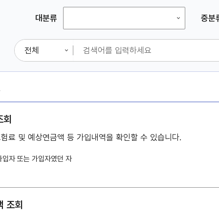
대분류
중분
건
조회
험료 및 예상연금액 등 가입내역을 확인할 수 있습니다.
가입자 또는 가입자였던 자
액 조회