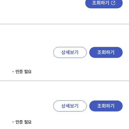
조회하기
상세보기
조회하기
인증 필요
상세보기
조회하기
인증 필요