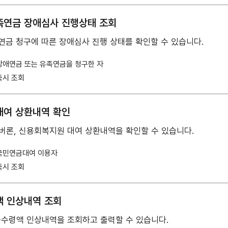
유족연금 장애심사 진행상태 조회
족연금 청구에 따른 장애심사 진행 상태를 확인할 수 있습니다.
장애연금 또는 유족연금을 청구한 자
즉시 조회
여 상환내역 확인
론, 신용회복지원 대여 상환내역을 확인할 수 있습니다.
국민연금대여 이용자
즉시 조회
 인상내역 조회
수령액 인상내역을 조회하고 출력할 수 있습니다.