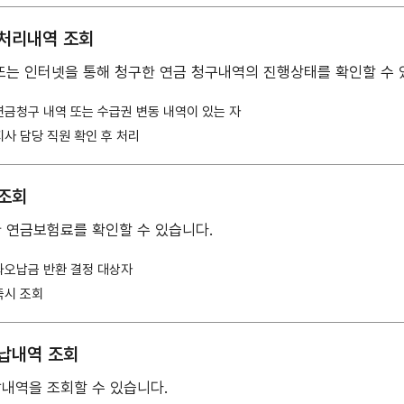
처리내역 조회
또는 인터넷을 통해 청구한 연금 청구내역의 진행상태를 확인할 수 
연금청구 내역 또는 수급권 변동 내역이 있는 자
지사 담당 직원 확인 후 처리
조회
 연금보험료를 확인할 수 있습니다.
과오납금 반환 결정 대상자
즉시 조회
납내역 조회
내역을 조회할 수 있습니다.