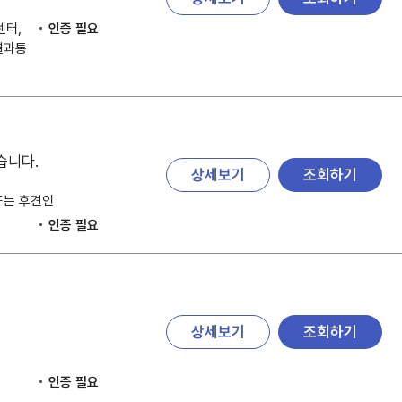
센터,
인증 필요
결과통
습니다.
상세보기
조회하기
또는 후견인
인증 필요
상세보기
조회하기
인증 필요